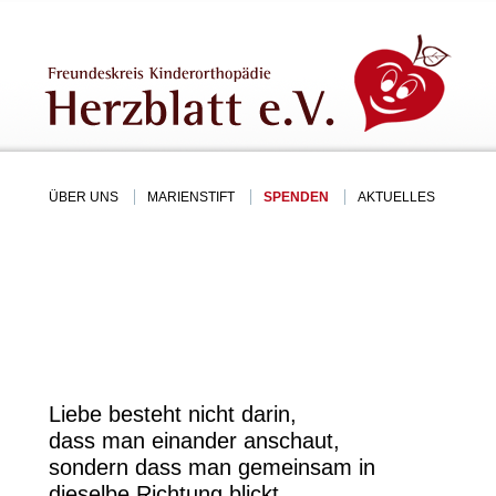
ÜBER UNS
MARIENSTIFT
SPENDEN
AKTUELLES
Liebe besteht nicht darin,
dass man einander anschaut,
sondern dass man gemeinsam in
dieselbe Richtung blickt.