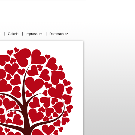
s
Galerie
Impressum
Datenschutz