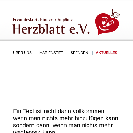
ÜBER UNS
MARIENSTIFT
SPENDEN
AKTUELLES
Ein Text ist nicht dann vollkommen,
wenn man nichts mehr hinzufügen kann,
sondern dann, wenn man nichts mehr
weglassen kann.